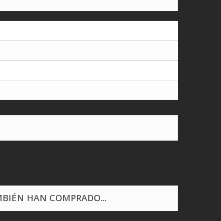
BIÉN HAN COMPRADO...