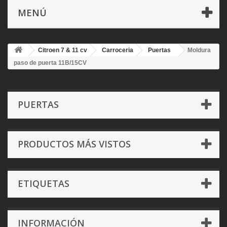
MENÚ
Citroen 7 & 11 cv
Carroceria
Puertas
Moldura
paso de puerta 11B/15CV
PUERTAS
PRODUCTOS MÁS VISTOS
ETIQUETAS
INFORMACIÓN